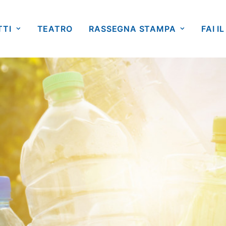
TTI
TEATRO
RASSEGNA STAMPA
FAI IL