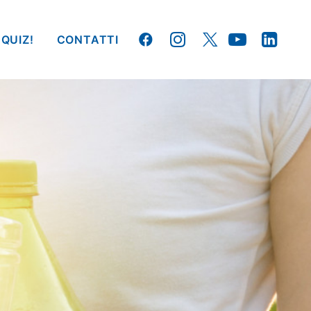
 QUIZ!
CONTATTI