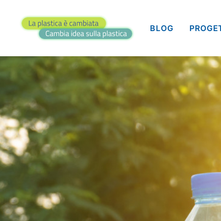
BLOG
PROGE