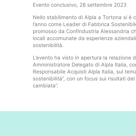
Evento conclusivo, 28 settembre 2023
Nello stabilimento di Alpla a Tortona si è
l’anno come Leader di Fabbrica Sostenibi
promosso da Confindustria Alessandria ch
locali accomunate da esperienze aziendali d
sostenibilità.
L’evento ha visto in apertura la relazione d
Amministratore Delegato di Alpla Italia, c
Responsabile Acquisti Alpla Italia, sul te
sostenibilità”, con un focus sui risultati de
cambiata”.