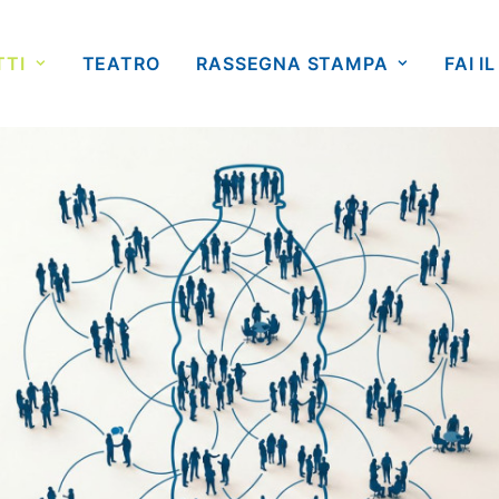
TTI
TEATRO
RASSEGNA STAMPA
FAI IL