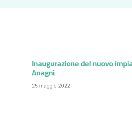
Inaugurazione del nuovo impi
Anagni
25 maggio 2022