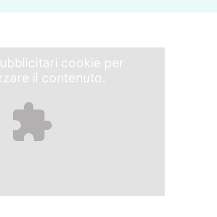
ubblicitari
cookie per
zzare il contenuto.