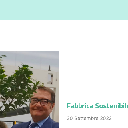
Fabbrica Sostenibil
30 Settembre 2022