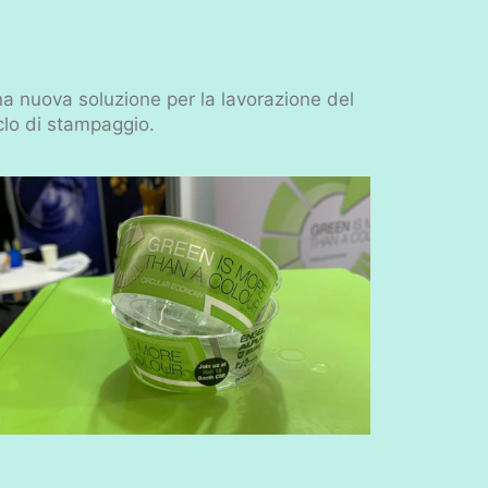
a nuova soluzione per la lavorazione del
iclo di stampaggio.