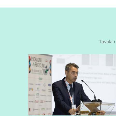
Tavola r