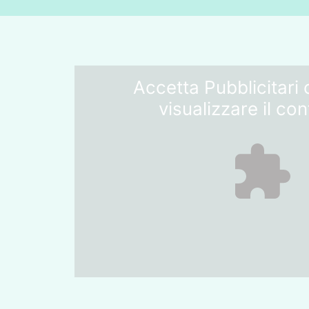
Accetta
Pubblicitari
c
visualizzare il co