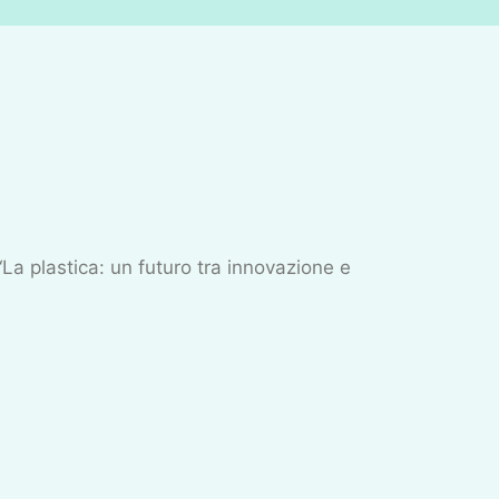
La plastica: un futuro tra innovazione e