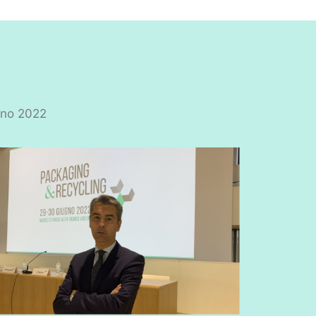
ugno 2022