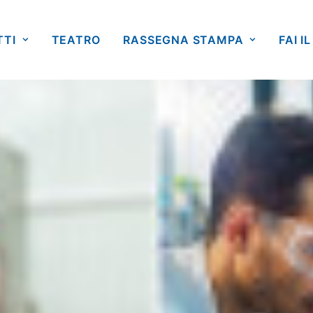
TTI
TEATRO
RASSEGNA STAMPA
FAI IL