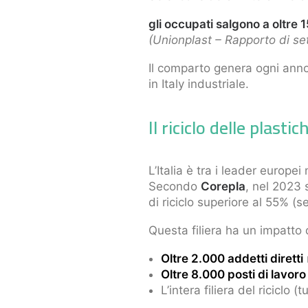
gli occupati salgono a oltre
(Unionplast – Rapporto di se
Il comparto genera ogni ann
in Italy industriale.
Il riciclo delle plast
L’Italia è tra i leader europei 
Secondo
Corepla
, nel 2023 
di riciclo superiore al 55% 
Questa filiera ha un impatto 
Oltre 2.000 addetti diretti
Oltre 8.000 posti di lavoro
L’intera filiera del riciclo (t