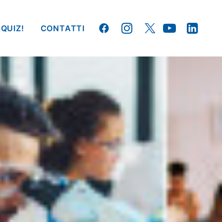
 QUIZ!
CONTATTI