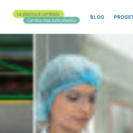
BLOG
PROGE