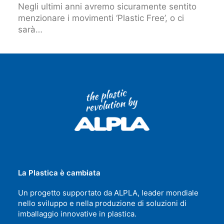
Negli ultimi anni avremo sicuramente sentito
menzionare i movimenti ‘Plastic Free’, o ci
sarà…
La Plastica è cambiata
Un progetto supportato da ALPLA, leader mondiale
nello sviluppo e nella produzione di soluzioni di
imballaggio innovative in plastica.