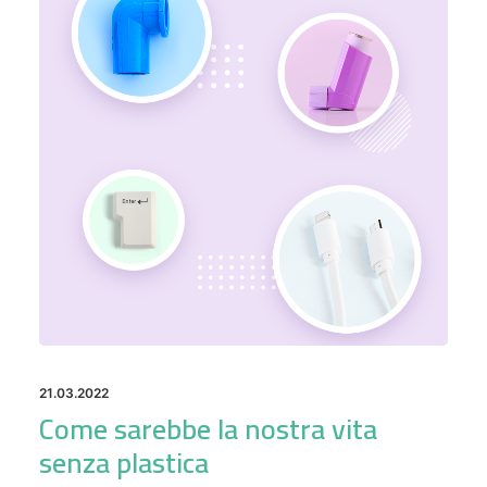
21.03.2022
Come sarebbe la nostra vita
senza plastica