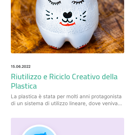
15.06.2022
Riutilizzo e Riciclo Creativo della
Plastica
La plastica è stata per molti anni protagonista
di un sistema di utilizzo lineare, dove veniva…