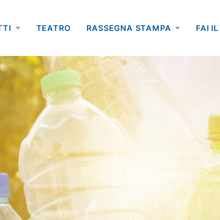
TTI
TEATRO
RASSEGNA STAMPA
FAI IL