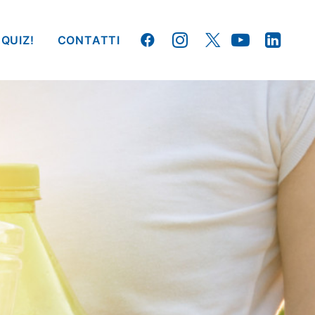
 QUIZ!
CONTATTI