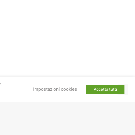
e.
Impostazioni cookies
Accetta tutti