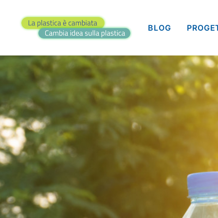
BLOG
PROGE