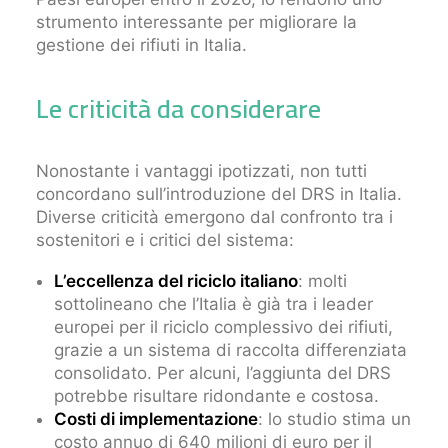
strumento interessante per migliorare la
gestione dei rifiuti in Italia.
Le criticità da considerare
Nonostante i vantaggi ipotizzati, non tutti
concordano sull’introduzione del DRS in Italia.
Diverse criticità emergono dal confronto tra i
sostenitori e i critici del sistema:
L’eccellenza del riciclo italiano
: molti
sottolineano che l’Italia è già tra i leader
europei per il riciclo complessivo dei rifiuti,
grazie a un sistema di raccolta differenziata
consolidato. Per alcuni, l’aggiunta del DRS
potrebbe risultare ridondante e costosa.
Costi di implementazione
: lo studio stima un
costo annuo di 640 milioni di euro per il