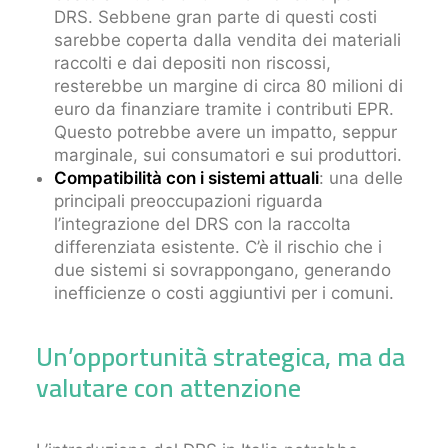
DRS. Sebbene gran parte di questi costi
sarebbe coperta dalla vendita dei materiali
raccolti e dai depositi non riscossi,
resterebbe un margine di circa 80 milioni di
euro da finanziare tramite i contributi EPR.
Questo potrebbe avere un impatto, seppur
marginale, sui consumatori e sui produttori.
Compatibilità con i sistemi attuali
: una delle
principali preoccupazioni riguarda
l’integrazione del DRS con la raccolta
differenziata esistente. C’è il rischio che i
due sistemi si sovrappongano, generando
inefficienze o costi aggiuntivi per i comuni.
Un’opportunità strategica, ma da
valutare con attenzione