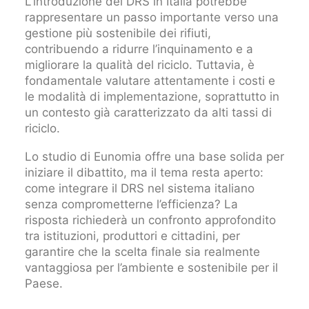
L’introduzione del DRS in Italia potrebbe
rappresentare un passo importante verso una
gestione più sostenibile dei rifiuti,
contribuendo a ridurre l’inquinamento e a
migliorare la qualità del riciclo. Tuttavia, è
fondamentale valutare attentamente i costi e
le modalità di implementazione, soprattutto in
un contesto già caratterizzato da alti tassi di
riciclo.
Lo studio di Eunomia offre una base solida per
iniziare il dibattito, ma il tema resta aperto:
come integrare il DRS nel sistema italiano
senza comprometterne l’efficienza? La
risposta richiederà un confronto approfondito
tra istituzioni, produttori e cittadini, per
garantire che la scelta finale sia realmente
vantaggiosa per l’ambiente e sostenibile per il
Paese.