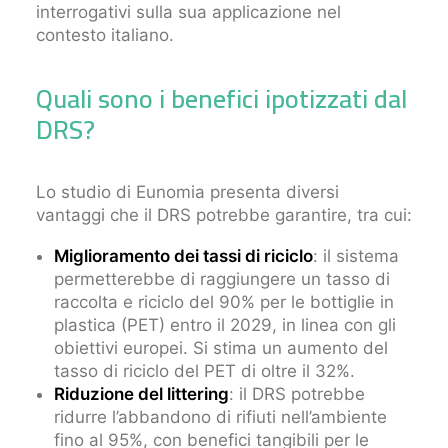
interrogativi sulla sua applicazione nel
contesto italiano.
Quali sono i benefici ipotizzati dal
DRS?
Lo studio di Eunomia presenta diversi
vantaggi che il DRS potrebbe garantire, tra cui:
Miglioramento dei tassi di riciclo
: il sistema
permetterebbe di raggiungere un tasso di
raccolta e riciclo del 90% per le bottiglie in
plastica (PET) entro il 2029, in linea con gli
obiettivi europei. Si stima un aumento del
tasso di riciclo del PET di oltre il 32%.
Riduzione del littering
: il DRS potrebbe
ridurre l’abbandono di rifiuti nell’ambiente
fino al 95%, con benefici tangibili per le