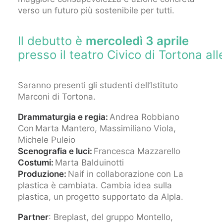
verso un futuro più sostenibile per tutti.
Il debutto è
mercoledì 3 aprile
presso il teatro Civico di Tortona all
Saranno presenti gli studenti dell’Istituto
Marconi di Tortona.
Drammaturgia e regia:
Andrea Robbiano
Con Marta Mantero, Massimiliano Viola,
Michele Puleio
Scenografia e luci:
Francesca Mazzarello
Costumi:
Marta Balduinotti
Produzione:
Naif in collaborazione con La
plastica è cambiata. Cambia idea sulla
plastica, un progetto supportato da Alpla.
Partner
: Breplast, del gruppo Montello,