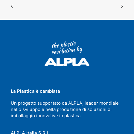
La Plastica è cambiata
Un progetto supportato da ALPLA, leader mondiale
nello sviluppo e nella produzione di soluzioni di
imballaggio innovative in plastica.
ALPLA Italia S.R.L