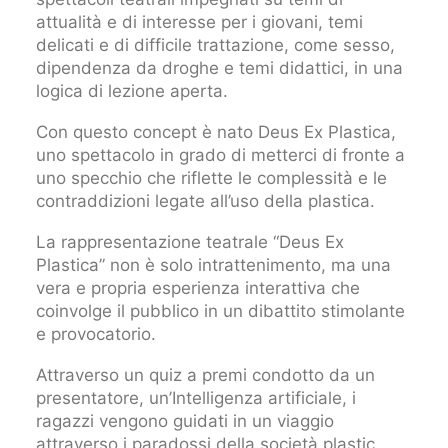
attualità e di interesse per i giovani, temi
delicati e di difficile trattazione, come sesso,
dipendenza da droghe e temi didattici, in una
logica di lezione aperta.
Con questo concept è nato Deus Ex Plastica,
uno spettacolo in grado di metterci di fronte a
uno specchio che riflette le complessità e le
contraddizioni legate all’uso della plastica.
La rappresentazione teatrale “Deus Ex
Plastica” non è solo intrattenimento, ma una
vera e propria esperienza interattiva che
coinvolge il pubblico in un dibattito stimolante
e provocatorio.
Attraverso un quiz a premi condotto da un
presentatore, un’Intelligenza artificiale, i
ragazzi vengono guidati in un viaggio
attraverso i paradossi della società plastic