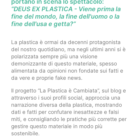
portano in scena lo spettacolo:
“DEUS EX PLASTICA - Viene prima la
fine del mondo, la fine dell'uomo o la
fine dell'usa e getta?”
La plastica è ormai da decenni protagonista
del nostro quotidiano, ma negli ultimi anni si è
polarizzata sempre più una visione
demonizzante di questo materiale, spesso
alimentata da opinioni non fondate sui fatti e
da vere e proprie fake news.
Il progetto “La Plastica è Cambiata”, sul blog e
attraverso i suoi profili social, approccia una
narrazione diversa della plastica, mostrando
dati e fatti per confutare inesattezze e falsi
miti, e consigliando le pratiche più corrette per
gestire questo materiale in modo più
sostenibile.