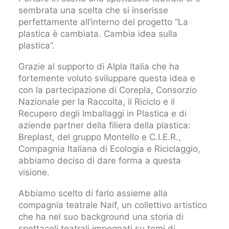
sembrata una scelta che si inserisse
perfettamente all’interno del progetto “La
plastica è cambiata. Cambia idea sulla
plastica”.
Grazie al supporto di Alpla Italia che ha
fortemente voluto sviluppare questa idea e
con la partecipazione di Corepla, Consorzio
Nazionale per la Raccolta, il Riciclo e il
Recupero degli Imballaggi in Plastica e di
aziende partner della filiera della plastica:
Breplast, del gruppo Montello e C.I.E.R.,
Compagnia Italiana di Ecologia e Riciclaggio,
abbiamo deciso di dare forma a questa
visione.
Abbiamo scelto di farlo assieme alla
compagnia teatrale Naif, un collettivo artistico
che ha nel suo background una storia di
spettacoli teatrali impegnati su temi di