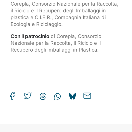
Corepla, Consorzio Nazionale per la Raccolta,
il Riciclo e il Recupero degli Imballaggi in
plastica e C.I.E.R., Compagnia Italiana di
Ecologia e Riciclaggio.
Con il patrocinio
di Corepla, Consorzio
Nazionale per la Raccolta, il Riciclo e il
Recupero degli Imballaggi in Plastica.