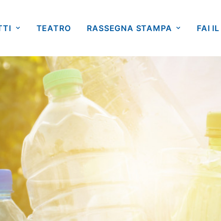
TTI
TEATRO
RASSEGNA STAMPA
FAI IL