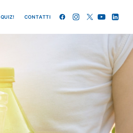
 QUIZ!
CONTATTI