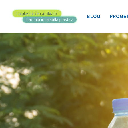
BLOG
PROGE