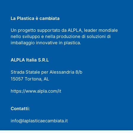
La Plastica è cambiata
Un progetto supportato da ALPLA, leader mondiale
nello sviluppo e nella produzione di soluzioni di
imballaggio innovative in plastica.
ALPLA Italia S.R.L
Strada Statale per Alessandria 8/b
15057 Tortona, AL
https://www.alpla.com/it
Contatti:
info@laplasticaecambiata.it