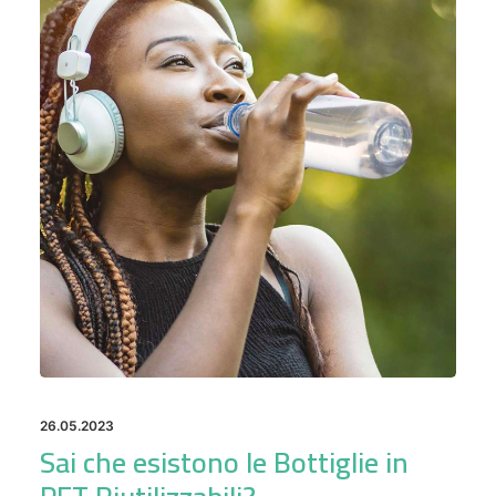
26.05.2023
Sai che esistono le Bottiglie in