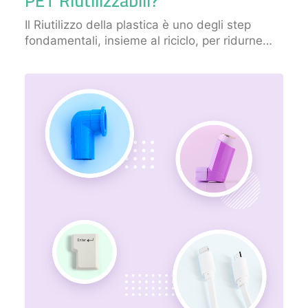
PET Riutilizzabili?
Il Riutilizzo della plastica è uno degli step
fondamentali, insieme al riciclo, per ridurne…