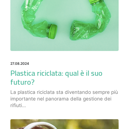
27.08.2024
Plastica riciclata: qual è il suo
futuro?
La plastica riciclata sta diventando sempre più
importante nel panorama della gestione dei
rifiuti…