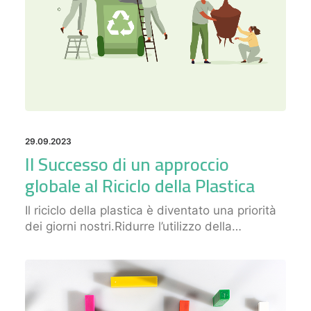
29.09.2023
Il Successo di un approccio
globale al Riciclo della Plastica
Il riciclo della plastica è diventato una priorità
dei giorni nostri.Ridurre l’utilizzo della…