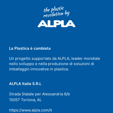
La Plastica è cambiata
Un progetto supportato da ALPLA, leader mondiale
nello sviluppo e nella produzione di soluzioni di
imballaggio innovative in plastica.
ALPLA Italia S.R.L
Strada Statale per Alessandria 8/b
15057 Tortona, AL
https://www.alpla.com/it