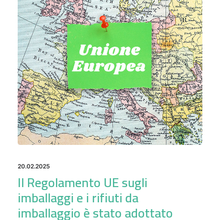
20.02.2025
Il Regolamento UE sugli
imballaggi e i rifiuti da
imballaggio è stato adottato