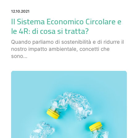
12.10.2021
Il Sistema Economico Circolare e
le 4R: di cosa si tratta?
Quando parliamo di sostenibilità e di ridurre il
nostro impatto ambientale, concetti che
sono…