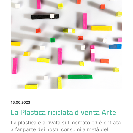
13.06.2023
La Plastica riciclata diventa Arte
La plastica è arrivata sul mercato ed è entrata
a far parte dei nostri consumi a metà del