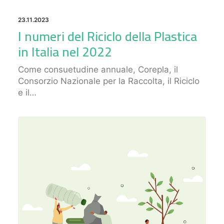
23.11.2023
I numeri del Riciclo della Plastica
in Italia nel 2022
Come consuetudine annuale, Corepla, il
Consorzio Nazionale per la Raccolta, il Riciclo
e il…