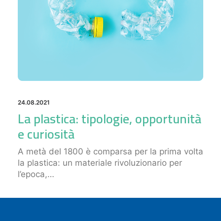
24.08.2021
La plastica: tipologie, opportunità
e curiosità
A metà del 1800 è comparsa per la prima volta
la plastica: un materiale rivoluzionario per
l’epoca,…