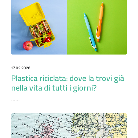
17.02.2026
Plastica riciclata: dove la trovi già
nella vita di tutti i giorni?
……