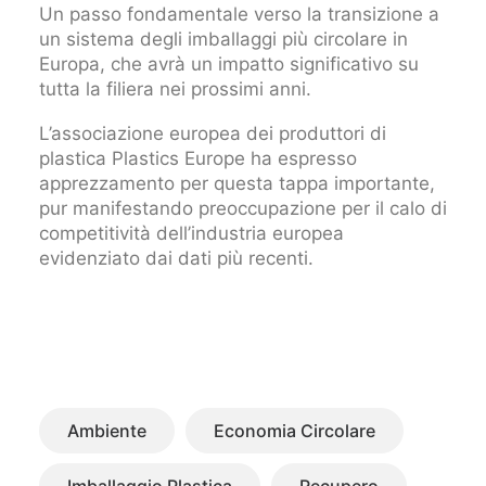
Un passo fondamentale verso la transizione a
un sistema degli imballaggi più circolare in
Europa, che avrà un impatto significativo su
tutta la filiera nei prossimi anni.
L’associazione europea dei produttori di
plastica Plastics Europe ha espresso
apprezzamento per questa tappa importante,
pur manifestando preoccupazione per il calo di
competitività dell’industria europea
evidenziato dai dati più recenti.
Ambiente
Economia Circolare