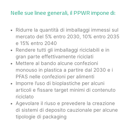
Nelle sue linee generali, il PPWR impone di:
Ridurre la quantità di imballaggi immessi sul
mercato del 5% entro 2030, 10% entro 2035
e 15% entro 2040
Rendere tutti gli imballaggi riciclabili e in
gran parte effettivamente riciclati
Mettere al bando alcune confezioni
monouso in plastica a partire dal 2030 e i
PFAS nelle confezioni per alimenti
Imporre l’uso di bioplastiche per alcuni
articoli e fissare target minimi di contenuto
riciclato
Agevolare il riuso e prevedere la creazione
di sistemi di deposito cauzionale per alcune
tipologie di packaging