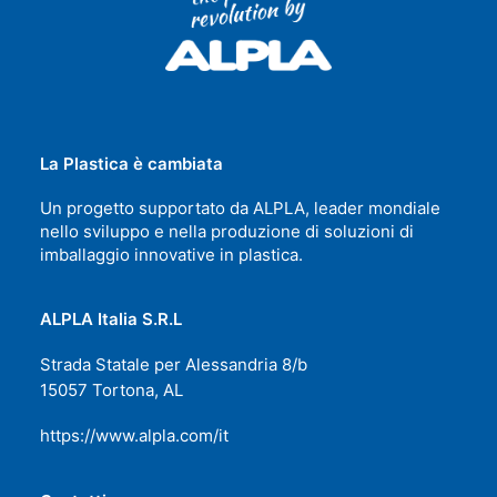
La Plastica è cambiata
Un progetto supportato da ALPLA, leader mondiale
nello sviluppo e nella produzione di soluzioni di
imballaggio innovative in plastica.
ALPLA Italia S.R.L
Strada Statale per Alessandria 8/b
15057 Tortona, AL
https://www.alpla.com/it