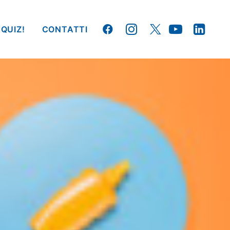
 QUIZ!
CONTATTI