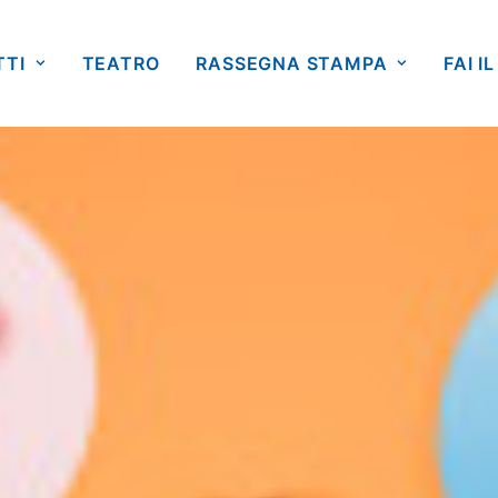
TTI
TEATRO
RASSEGNA STAMPA
FAI IL