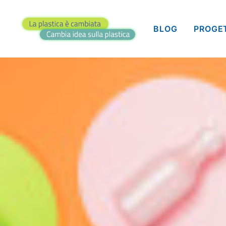
BLOG
PROGE