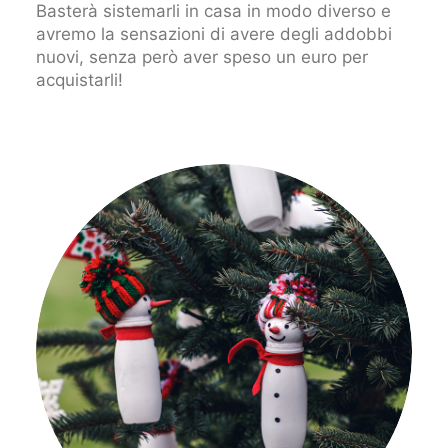
Basterà sistemarli in casa in modo diverso e
avremo la sensazioni di avere degli addobbi
nuovi, senza però aver speso un euro per
acquistarli!