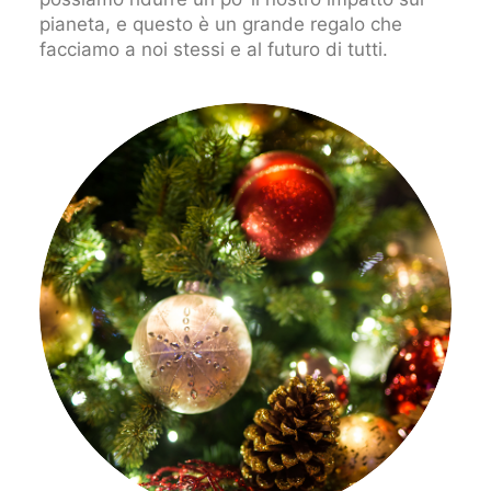
pianeta, e questo è un grande regalo che
facciamo a noi stessi e al futuro di tutti.