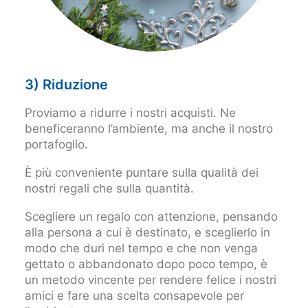
3) Riduzione
Proviamo a ridurre i nostri acquisti. Ne
beneficeranno l’ambiente, ma anche il nostro
portafoglio.
È più conveniente puntare sulla qualità dei
nostri regali che sulla quantità.
Scegliere un regalo con attenzione, pensando
alla persona a cui è destinato, e sceglierlo in
modo che duri nel tempo e che non venga
gettato o abbandonato dopo poco tempo, è
un metodo vincente per rendere felice i nostri
amici e fare una scelta consapevole per