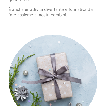
È anche un’attività divertente e formativa da
fare assieme ai nostri bambini.