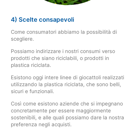
4) Scelte consapevoli
Come consumatori abbiamo la possibilità di
scegliere.
Possiamo indirizzare i nostri consumi verso
prodotti che siano riciclabili, o prodotti in
plastica riciclata.
Esistono oggi intere linee di giocattoli realizzati
utilizzando la plastica riciclata, che sono belli,
sicuri e funzionali.
Così come esistono aziende che si impegnano
concretamente per essere maggiormente
sostenibili, e alle quali possiamo dare la nostra
preferenza negli acquisti.