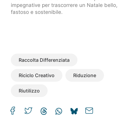
impegnative per trascorrere un Natale bello,
fastoso e sostenibile.
Raccolta Differenziata
Riciclo Creativo
Riduzione
Riutilizzo