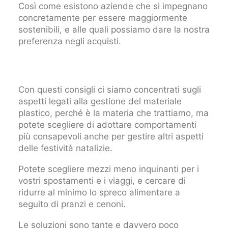
Così come esistono aziende che si impegnano
concretamente per essere maggiormente
sostenibili, e alle quali possiamo dare la nostra
preferenza negli acquisti.
Con questi consigli ci siamo concentrati sugli
aspetti legati alla gestione del materiale
plastico, perché è la materia che trattiamo, ma
potete scegliere di adottare comportamenti
più consapevoli anche per gestire altri aspetti
delle festività natalizie.
Potete scegliere mezzi meno inquinanti per i
vostri spostamenti e i viaggi, e cercare di
ridurre al minimo lo spreco alimentare a
seguito di pranzi e cenoni.
Le soluzioni sono tante e davvero poco