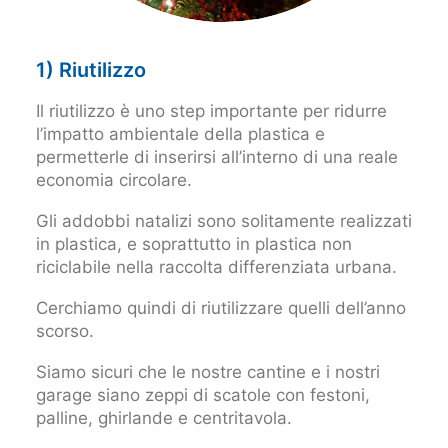
1) Riutilizzo
Il riutilizzo è uno step importante per ridurre
l’impatto ambientale della plastica e
permetterle di inserirsi all’interno di una reale
economia circolare.
Gli addobbi natalizi sono solitamente realizzati
in plastica, e soprattutto in plastica non
riciclabile nella raccolta differenziata urbana.
Cerchiamo quindi di riutilizzare quelli dell’anno
scorso.
Siamo sicuri che le nostre cantine e i nostri
garage siano zeppi di scatole con festoni,
palline, ghirlande e centritavola.