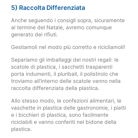
5) Raccolta Differenziata
Anche seguendo i consigli sopra, sicuramente
al termine del Natale, avremo comunque
generato dei rifiuti.
Gestiamoli nel modo più corretto e ricicliamoli!
Separiamo gli imballaggi dei nostri regali: le
scatole di plastica, i sacchetti trasparenti
porta indumenti, il pluriball, il polistirolo che
troviamo all’interno delle scatole vanno nella
raccolta differenziata della plastica.
Allo stesso modo, le confezioni alimentari, le
vaschette in plastica delle gastronomie, i piatti
e i bicchieri di plastica, sono facilmente
riciclabili e vanno conferiti nel bidone della
plastica.