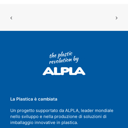
La Plastica è cambiata
Un progetto supportato da ALPLA, leader mondiale
nello sviluppo e nella produzione di soluzioni di
imballaggio innovative in plastica.