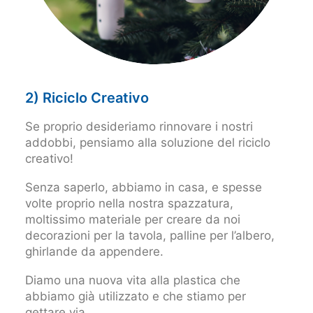
2) Riciclo Creativo
Se proprio desideriamo rinnovare i nostri
addobbi, pensiamo alla soluzione del riciclo
creativo!
Senza saperlo, abbiamo in casa, e spesse
volte proprio nella nostra spazzatura,
moltissimo materiale per creare da noi
decorazioni per la tavola, palline per l’albero,
ghirlande da appendere.
Diamo una nuova vita alla plastica che
abbiamo già utilizzato e che stiamo per
gettare via.