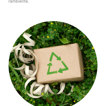
l’ambiente.