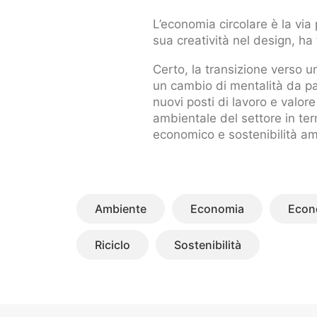
L’economia circolare è la via 
sua creatività nel design, ha 
Certo, la transizione verso u
un cambio di mentalità da pa
nuovi posti di lavoro e valor
ambientale del settore in ter
economico e sostenibilità am
Ambiente
Economia
Econ
Riciclo
Sostenibilità