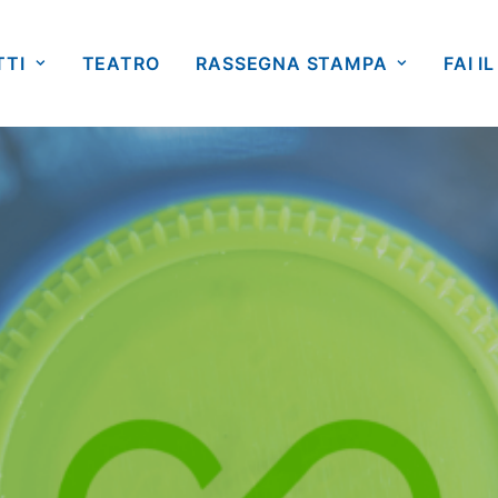
TTI
TEATRO
RASSEGNA STAMPA
FAI IL