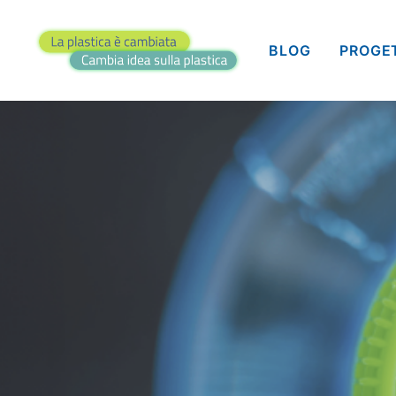
BLOG
PROGE