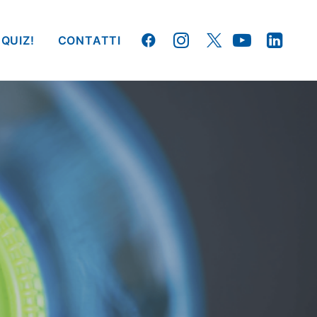
 QUIZ!
CONTATTI