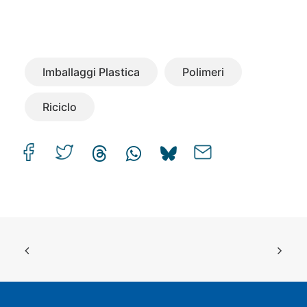
Imballaggi Plastica
Polimeri
Riciclo