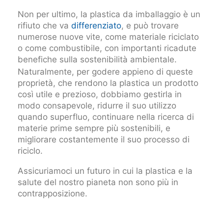
Non per ultimo, la plastica da imballaggio è un
rifiuto che va
differenziato
, e può trovare
numerose nuove vite, come materiale riciclato
o come combustibile, con importanti ricadute
benefiche sulla sostenibilità ambientale.
Naturalmente, per godere appieno di queste
proprietà, che rendono la plastica un prodotto
così utile e prezioso, dobbiamo gestirla in
modo consapevole, ridurre il suo utilizzo
quando superfluo, continuare nella ricerca di
materie prime sempre più sostenibili, e
migliorare costantemente il suo processo di
riciclo.
Assicuriamoci un futuro in cui la plastica e la
salute del nostro pianeta non sono più in
contrapposizione.