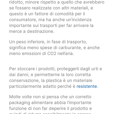
ridotto, minore rispetto a quello che avrebbero
se fossero realizzate con altri materiali, e
questo è un fattore di comodità per il
consumatore, ma ha anche un’incidenza
importante sui trasporti per far arrivare la
merce a destinazione.
Un peso inferiore, in fase di trasporto,
significa meno spese di carburante, e anche
meno emissioni di CO2 nell’aria.
Per stoccare i prodotti, proteggerli dagli urti e
dai danni, e permetterne la loro corretta
conservazione, la plastica è un materiale
particolarmente adatto perché è
resistente
.
Molte volte non si pensa che un corretto
packaging alimentare abbia l’importante
funzione di non far deperire il prodotto e