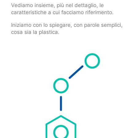
Vediamo insieme, più nel dettaglio, le
caratteristiche a cui facciamo riferimento.
Iniziamo con lo spiegare, con parole semplici,
cosa sia la plastica.