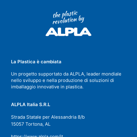
La Plastica è cambiata
Un progetto supportato da ALPLA, leader mondiale
nello sviluppo e nella produzione di soluzioni di
imballaggio innovative in plastica.
ALPLA Italia S.R.L
Strada Statale per Alessandria 8/b
15057 Tortona, AL
https://www.alpla.com/it