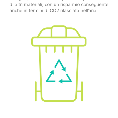
di altri materiali, con un risparmio conseguente
anche in termini di CO2 rilasciata nell’aria.