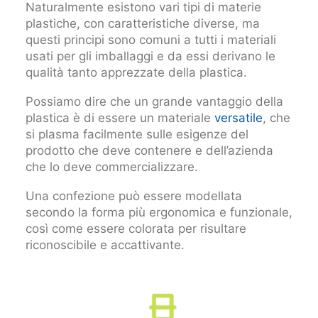
Naturalmente esistono vari tipi di materie
plastiche, con caratteristiche diverse, ma
questi principi sono comuni a tutti i materiali
usati per gli imballaggi e da essi derivano le
qualità tanto apprezzate della plastica.
Possiamo dire che un grande vantaggio della
plastica è di essere un materiale
versatile
, che
si plasma facilmente sulle esigenze del
prodotto che deve contenere e dell’azienda
che lo deve commercializzare.
Una confezione può essere modellata
secondo la forma più ergonomica e funzionale,
così come essere colorata per risultare
riconoscibile e accattivante.