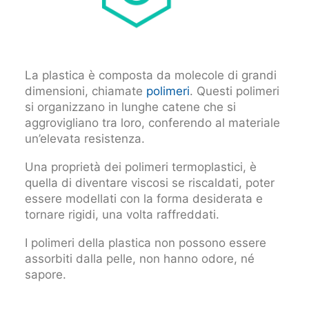
La plastica è composta da molecole di grandi
dimensioni, chiamate
polimeri
. Questi polimeri
si organizzano in lunghe catene che si
aggrovigliano tra loro, conferendo al materiale
un’elevata resistenza.
Una proprietà dei polimeri termoplastici, è
quella di diventare viscosi se riscaldati, poter
essere modellati con la forma desiderata e
tornare rigidi, una volta raffreddati.
I polimeri della plastica non possono essere
assorbiti dalla pelle, non hanno odore, né
sapore.