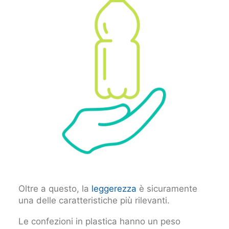
Oltre a questo, la
leggerezza
è sicuramente
una delle caratteristiche più rilevanti.
Le confezioni in plastica hanno un peso