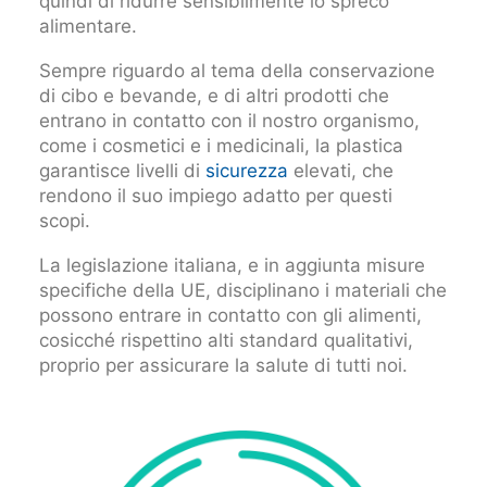
quindi di ridurre sensibilmente lo spreco
alimentare.
Sempre riguardo al tema della conservazione
di cibo e bevande, e di altri prodotti che
entrano in contatto con il nostro organismo,
come i cosmetici e i medicinali, la plastica
garantisce livelli di
sicurezza
elevati, che
rendono il suo impiego adatto per questi
scopi.
La legislazione italiana, e in aggiunta misure
specifiche della UE, disciplinano i materiali che
possono entrare in contatto con gli alimenti,
cosicché rispettino alti standard qualitativi,
proprio per assicurare la salute di tutti noi.