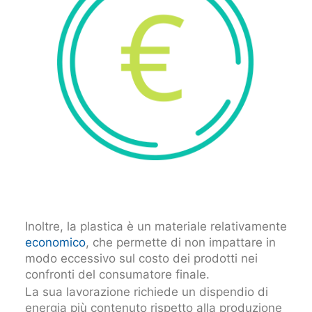
Inoltre, la plastica è un materiale relativamente
economico
, che permette di non impattare in
modo eccessivo sul costo dei prodotti nei
confronti del consumatore finale.
La sua lavorazione richiede un dispendio di
energia più contenuto rispetto alla produzione