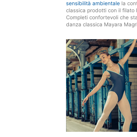
sensibilità ambientale
la con
classica prodotti con il filato
Completi confortevoli che sta
danza classica Mayara Magri 