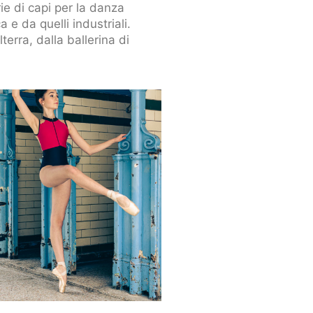
ie di capi per la danza
a e da quelli industriali.
erra, dalla ballerina di