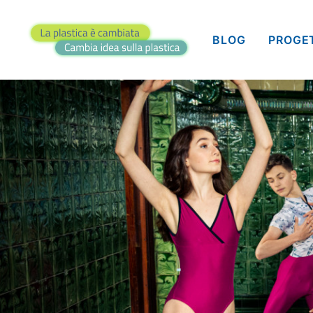
BLOG
PROGE