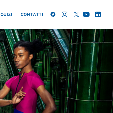
 QUIZ!
CONTATTI