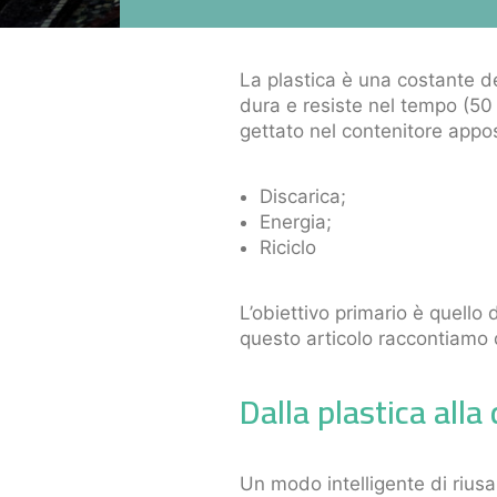
La plastica è una costante de
dura e resiste nel tempo (50
gettato nel contenitore apposi
Discarica;
Energia;
Riciclo
L’obiettivo primario è quello 
questo articolo raccontiamo 
Dalla plastica alla
Un modo intelligente di riusa